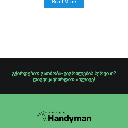
Read More
გჭირდებათ გათბობა-გაგრილების სერვისი?
დაგვიკავშირდით ახლავე!