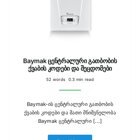
Baymak ცენტრალური გათბობის
ქვაბის კოდები და შეცდომები
52 words
0.3 min read
Baymak-ის ცენტრალური გათბობის
ქვაბის კოდები და მათი მნიშვნელობა
Baymak ცენტრალური [...]