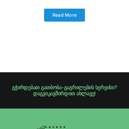
Read More
გჭირდებათ გათბობა-გაგრილების სერვისი?
დაგვიკავშირდით ახლავე!