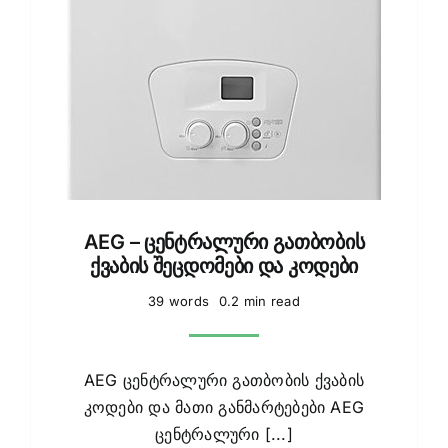
AEG – ცენტრალური გათბობის
ქვაბის შეცდომები და კოდები
39 words
0.2 min read
AEG ცენტრალური გათბობის ქვაბის
კოდები და მათი განმარტებები AEG
ცენტრალური [...]