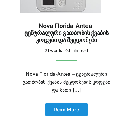
Nova Florida-Antea-
ცენტრალური გათბობის ქვაბის
კოდები და შეცდომები
21 words
0.1 min read
Nova Florida-Antea – ცენტრალური
გათბობის ქვაბის შეცდომების კოდები
და მათი [...]
Read More