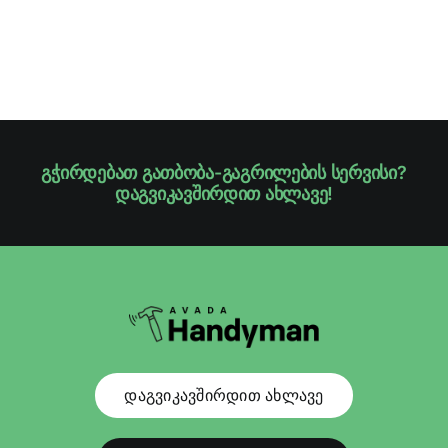
გჭირდებათ გათბობა-გაგრილების სერვისი?
დაგვიკავშირდით ახლავე!
დაგვიკავშირდით ახლავე