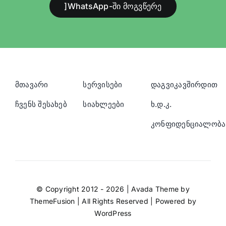
]WhatsApp-ში მოგვწერე
მთავარი
სერვისები
დაგვიკავშირდით
ჩვენს შესახებ
სიახლეები
ხ.დ.კ.
კონფიდენციალობა
© Copyright 2012 - 2026 | Avada Theme by
ThemeFusion
| All Rights Reserved | Powered by
WordPress