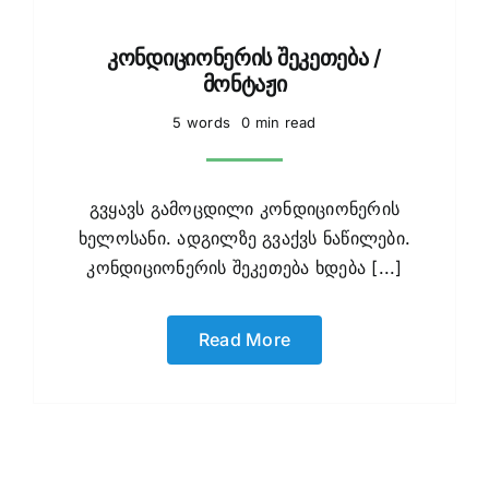
კონდიციონერის შეკეთება /
მონტაჟი
5 words
0 min read
გვყავს გამოცდილი კონდიციონერის
ხელოსანი. ადგილზე გვაქვს ნაწილები.
კონდიციონერის შეკეთება ხდება [...]
Read More