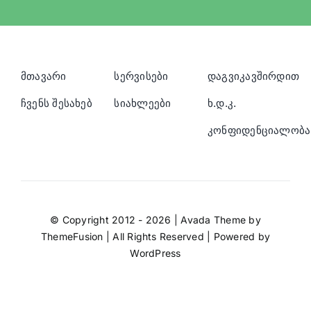
მთავარი
სერვისები
დაგვიკავშირდით
ჩვენს შესახებ
სიახლეები
ხ.დ.კ.
კონფიდენციალობა
© Copyright 2012 - 2026 | Avada Theme by
ThemeFusion
| All Rights Reserved | Powered by
WordPress