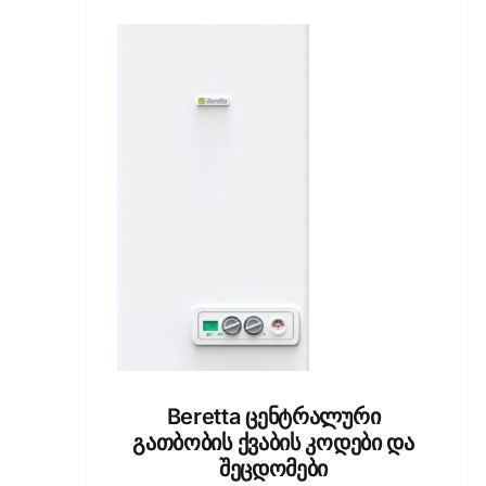
Beretta ცენტრალური
გათბობის ქვაბის კოდები და
შეცდომები