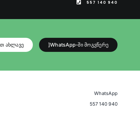
557 140 940
ით ახლავე
]WhatsApp-ში მოგვწერე
WhatsApp
557 140 940