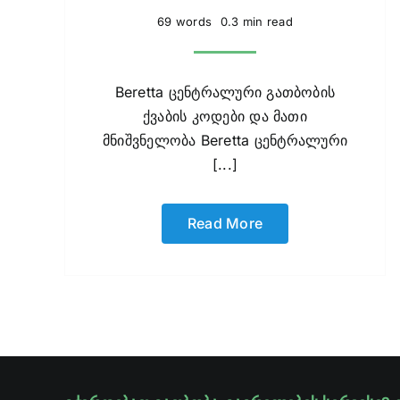
69 words
0.3 min read
Beretta ცენტრალური გათბობის
ქვაბის კოდები და მათი
მნიშვნელობა Beretta ცენტრალური
[...]
Read More