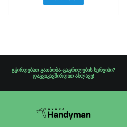
გჭირდებათ გათბობა-გაგრილების სერვისი?
დაგვიკავშირდით ახლავე!