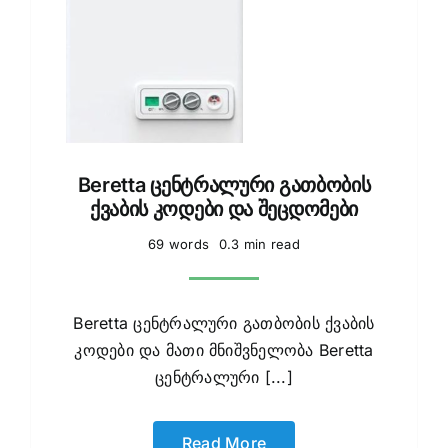
Beretta ცენტრალური გათბობის
ქვაბის კოდები და შეცდომები
69 words
0.3 min read
Beretta ცენტრალური გათბობის ქვაბის
კოდები და მათი მნიშვნელობა Beretta
ცენტრალური [...]
Read More