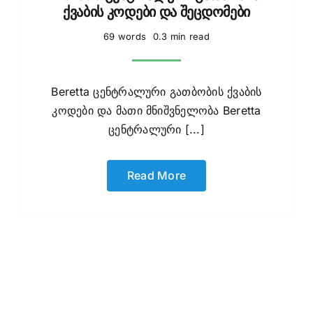
ქვაბის კოდები და შეცდომები
69 words
0.3 min read
Beretta ცენტრალური გათბობის ქვაბის
კოდები და მათი მნიშვნელობა Beretta
ცენტრალური [...]
Read More