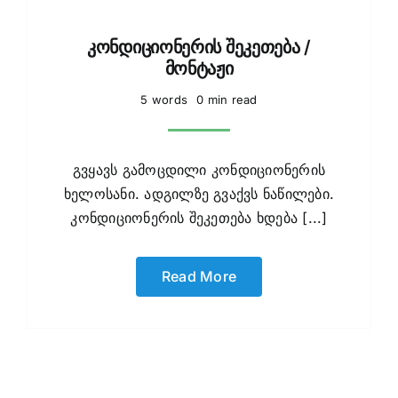
კონდიციონერის შეკეთება /
მონტაჟი
5 words
0 min read
გვყავს გამოცდილი კონდიციონერის
ხელოსანი. ადგილზე გვაქვს ნაწილები.
კონდიციონერის შეკეთება ხდება [...]
Read More