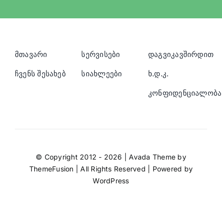
მთავარი
სერვისები
დაგვიკავშირდით
ჩვენს შესახებ
სიახლეები
ხ.დ.კ.
კონფიდენციალობა
© Copyright 2012 - 2026 | Avada Theme by
ThemeFusion
| All Rights Reserved | Powered by
WordPress