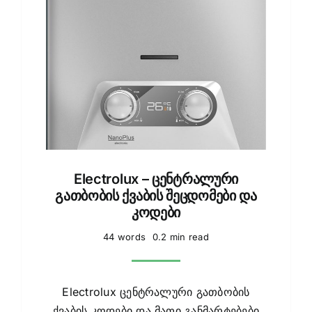
Electrolux – ცენტრალური
გათბობის ქვაბის შეცდომები და
კოდები
44 words
0.2 min read
Electrolux ცენტრალური გათბობის
ქვაბის კოდები და მათი განმარტებები