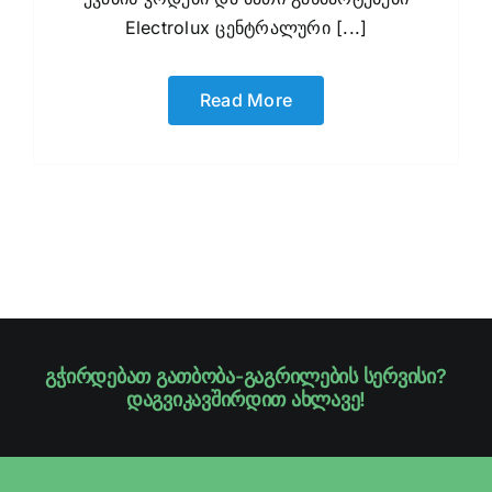
Electrolux ცენტრალური [...]
Read More
გჭირდებათ გათბობა-გაგრილების სერვისი?
დაგვიკავშირდით ახლავე!