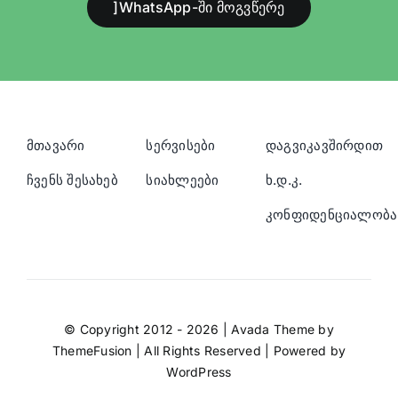
]WhatsApp-ში მოგვწერე
მთავარი
სერვისები
დაგვიკავშირდით
ჩვენს შესახებ
სიახლეები
ხ.დ.კ.
კონფიდენციალობა
© Copyright 2012 - 2026 | Avada Theme by
ThemeFusion
| All Rights Reserved | Powered by
WordPress