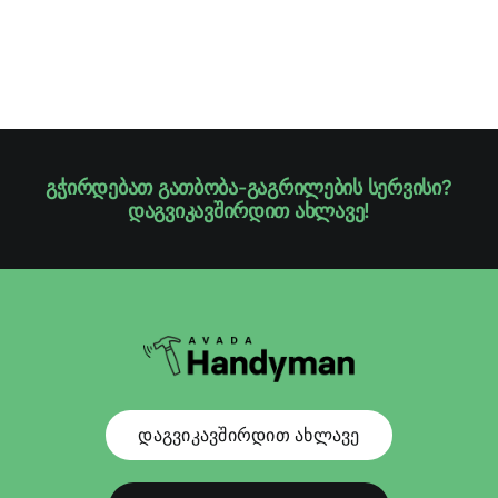
გჭირდებათ გათბობა-გაგრილების სერვისი?
დაგვიკავშირდით ახლავე!
დაგვიკავშირდით ახლავე