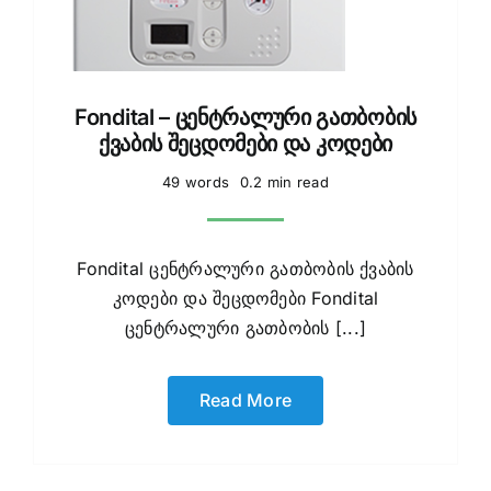
Fondital – ცენტრალური გათბობის
ქვაბის შეცდომები და კოდები
49 words
0.2 min read
Fondital ცენტრალური გათბობის ქვაბის
კოდები და შეცდომები Fondital
ცენტრალური გათბობის [...]
Read More