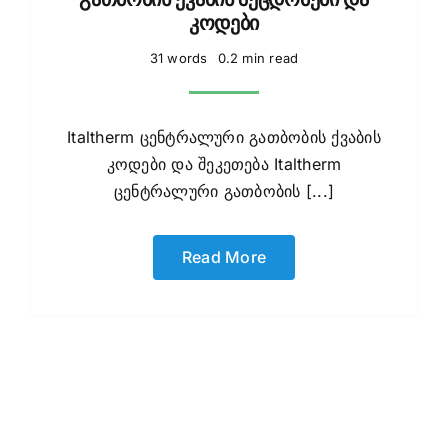
კოდები
31 words
0.2 min read
Italtherm ცენტრალური გათბობის ქვაბის
კოდები და შეკეთება Italtherm
ცენტრალური გათბობის [...]
Read More