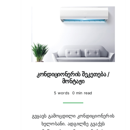
კონდიციონერის შეკეთება /
მონტაჟი
5 words
0 min read
გვყავს გამოცდილი კონდიციონერის
ხელოსანი. ადგილზე გვაქვს