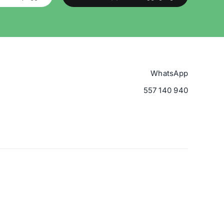
WhatsApp
557 140 940