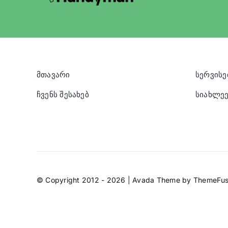
მთავარი
სერვისე
ჩვენს შესახებ
სიახლეე
© Copyright 2012 - 2026 | Avada Theme by
ThemeFus