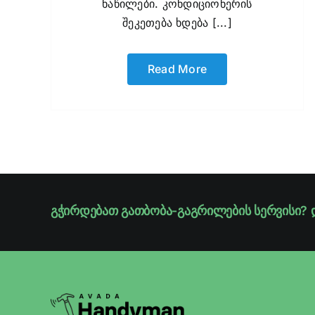
ნაწილები. კონდიციონერის
შეკეთება ხდება [...]
Read More
გჭირდებათ გათბობა-გაგრილების სერვისი? 