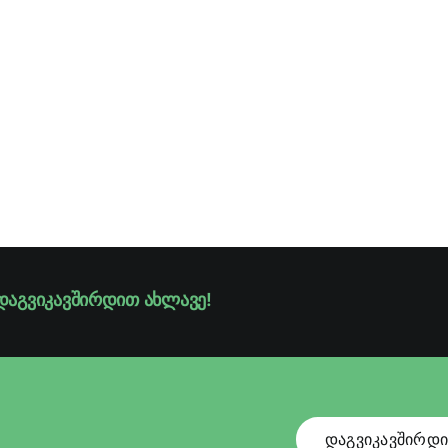
დაგვიკავშირდით ახლავე!
დაგვიკავშირდ