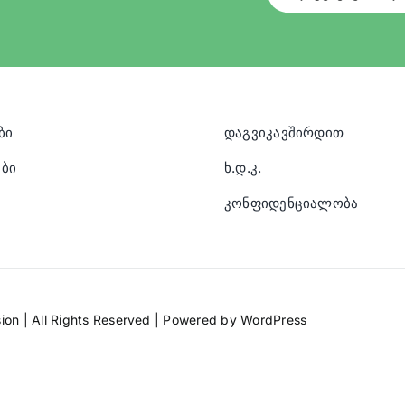
ბი
დაგვიკავშირდით
ბი
ხ.დ.კ.
კონფიდენციალობა
ion
| All Rights Reserved | Powered by
WordPress