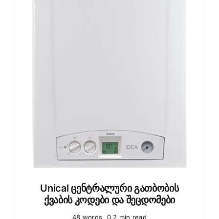
Unical ცენტრალური გათბობის
ქვაბის კოდები და შეცდომები
48 words
0.2 min read