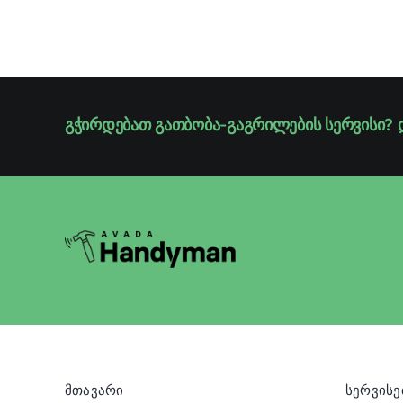
გჭირდებათ გათბობა-გაგრილების სერვისი? 
მთავარი
სერვისე