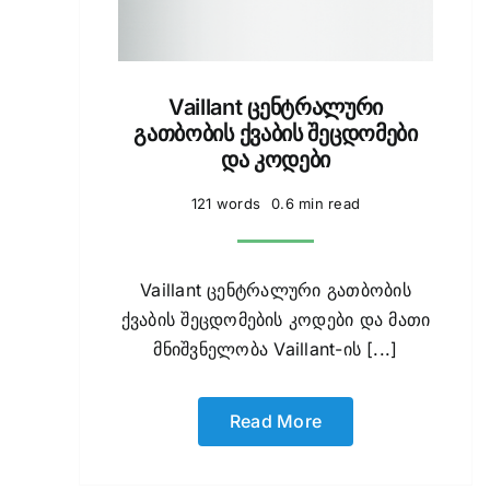
Vaillant ცენტრალური
გათბობის ქვაბის შეცდომები
და კოდები
121 words
0.6 min read
Vaillant ცენტრალური გათბობის
ქვაბის შეცდომების კოდები და მათი
მნიშვნელობა Vaillant-ის [...]
Read More