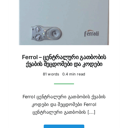
Ferrol – ცენტრალური გათბობის
ქვაბის შეცდომები და კოდები
81 words
0.4 min read
Ferrol ცენტრალური გათბობის ქვაბის
კოდები და შეცდომები Ferrol
ცენტრალური გათბობის [...]