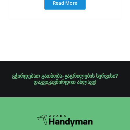
Read More
გჭირდებათ გათბობა-გაგრილების სერვისი?
დაგვიკავშირდით ახლავე!